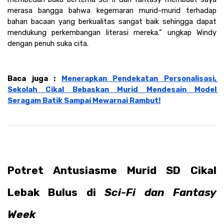
merasa bangga bahwa kegemaran murid-murid terhadap 
bahan bacaan yang berkualitas sangat baik sehingga dapat 
mendukung perkembangan literasi mereka.” ungkap Windy 
dengan penuh suka cita.
Baca juga : 
Menerapkan Pendekatan Personalisasi, 
Sekolah Cikal Bebaskan Murid Mendesain Model 
Seragam Batik Sampai Mewarnai Rambut!
Potret Antusiasme Murid SD Cikal 
Lebak Bulus di 
Sci-Fi dan Fantasy 
Week 