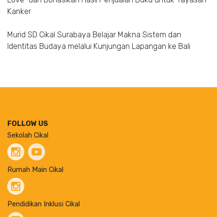
Kanker
Murid SD Cikal Surabaya Belajar Makna Sistem dan
Identitas Budaya melalui Kunjungan Lapangan ke Bali
FOLLOW US
Sekolah Cikal
Rumah Main Cikal
Pendidikan Inklusi Cikal