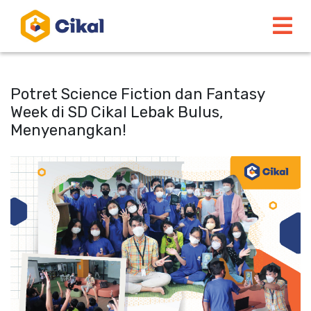
Potret Science Fiction dan Fantasy
Week di SD Cikal Lebak Bulus,
Menyenangkan!