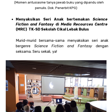
         (Momen antusiasme tanya jawab buku yang dipandu oleh 
penulis. Dok. Penerbit KPG)
Menyaksikan Seri Anak bertemakan 
Science 
Fiction and Fantasy 
di 
Media Recources Centre
(MRC)  TK-SD Sekolah Cikal Lebak Bulus
Murid-murid bersama-sama menyaksikan seri anak 
bergenre 
Science Fiction and Fantasy 
dengan 
seksama. Seru sekali, ya!