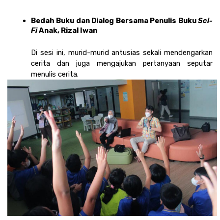
Bedah Buku dan Dialog Bersama Penulis Buku 
Sci-
Fi 
Anak, Rizal Iwan
Di sesi ini, murid-murid antusias sekali mendengarkan 
cerita dan juga mengajukan pertanyaan seputar 
menulis cerita.