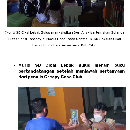
(Murid SD Cikal Lebak Bulus menyaksikan Seri Anak bertemakan Science 
Fiction and Fantasy di Media Recources Centre TK-SD Sekolah Cikal 
Lebak Bulus bersama-sama. Dok. Cikal)
Murid SD Cikal Lebak Bulus meraih buku 
bertandatangan setelah menjawab pertanyaan 
dari penulis Creepy Case Club