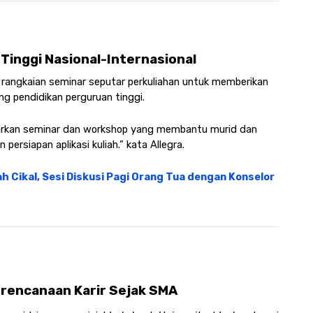
inggi Nasional-Internasional
 rangkaian seminar seputar perkuliahan untuk memberikan 
 pendidikan perguruan tinggi.
adirkan seminar dan workshop yang membantu murid dan 
ersiapan aplikasi kuliah.” kata Allegra.
h Cikal, Sesi Diskusi Pagi Orang Tua dengan Konselor 
rencanaan Karir Sejak SMA 