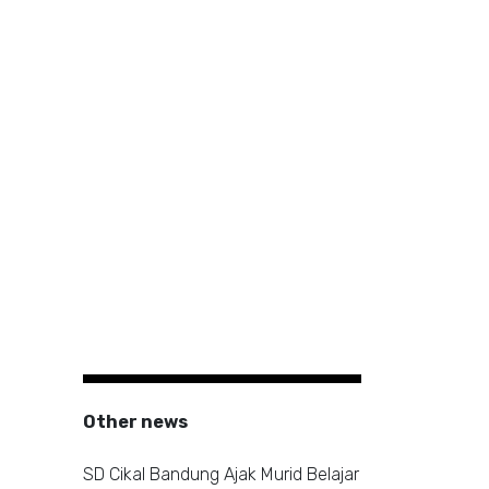
Other news
SD Cikal Bandung Ajak Murid Belajar