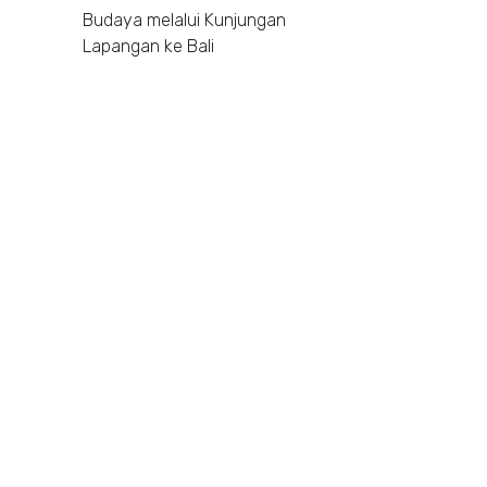
Budaya melalui Kunjungan
Lapangan ke Bali