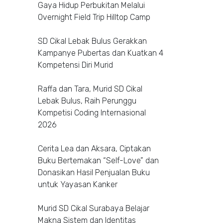
Gaya Hidup Perbukitan Melalui
Overnight Field Trip Hilltop Camp
SD Cikal Lebak Bulus Gerakkan
Kampanye Pubertas dan Kuatkan 4
Kompetensi Diri Murid
Raffa dan Tara, Murid SD Cikal
Lebak Bulus, Raih Perunggu
Kompetisi Coding Internasional
2026
Cerita Lea dan Aksara, Ciptakan
Buku Bertemakan “Self-Love” dan
Donasikan Hasil Penjualan Buku
untuk Yayasan Kanker
Murid SD Cikal Surabaya Belajar
Makna Sistem dan Identitas