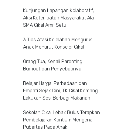
Kunjungan Lapangan Kolaboratif,
Aksi Keterlibatan Masyarakat Ala
SMA Cikal Amri Setu
3 Tips Atasi Kelelahan Mengurus
Anak Menurut Konselor Cikal
Orang Tua, Kenali Parenting
Burnout dan Penyebabnya!
Belajar Hargai Perbedaan dan
Empati Sejak Dini, TK Cikal Kemang
Lakukan Sesi Berbagi Makanan
Sekolah Cikal Lebak Bulus Terapkan
Pembelajaran Kontium Mengenai
Pubertas Pada Anak