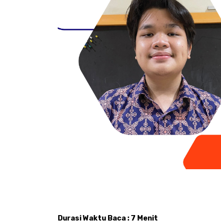
Durasi Waktu Baca : 7 Menit