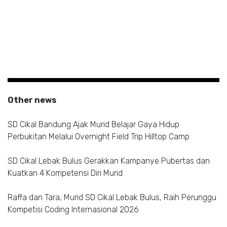
Other news
SD Cikal Bandung Ajak Murid Belajar Gaya Hidup
Perbukitan Melalui Overnight Field Trip Hilltop Camp
SD Cikal Lebak Bulus Gerakkan Kampanye Pubertas dan
Kuatkan 4 Kompetensi Diri Murid
Raffa dan Tara, Murid SD Cikal Lebak Bulus, Raih Perunggu
Kompetisi Coding Internasional 2026