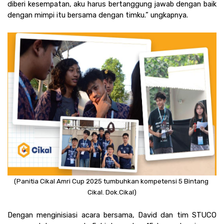
diberi kesempatan, aku harus bertanggung jawab dengan baik 
dengan mimpi itu bersama dengan timku.” ungkapnya.
(Panitia Cikal Amri Cup 2025 tumbuhkan kompetensi 5 Bintang 
Cikal. Dok.Cikal)
Dengan menginisiasi acara bersama, David dan tim STUCO 