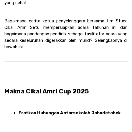
yang sehat. 
Bagaimana cerita ketua penyelenggara bersama tim Stuco 
Cikal Amri Setu mempersiapkan acara tahunan ini dan 
bagaimana pandangan pendidik sebagai fasilitator acara yang 
secara keseluruhan digerakkan oleh murid? Selengkapnya di 
bawah ini! 
Makna Cikal Amri Cup 2025
Eratkan Hubungan Antarsekolah Jabodetabek