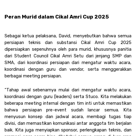
Peran Murid dalam Cikal Amri Cup 2025 
Sebagai ketua pelaksana, David, menyebutkan bahwa semua 
persiapan teknis dan substansi Cikal Amri Cup 2025 
dipersiapkan sepenuhnya oleh para murid, khususnya panitia 
dari Student Council Cikal Amri Setu dari jenjang SMP dan 
SMA, dari koordinasi persiapan dari mengatur waktu acara, 
koordinasi dengan guru dan vendor, serta menggerakkan 
berbagai meeting persiapan.  
“Tahap awal sebenarnya mulai dari mengatur waktu acara, 
koordinasi dengan guru (leaders) serta Stuco. Kita melakukan 
beberapa meeting internal dengan tim inti untuk memastikan 
bahwa persiapan pre-event sudah lancar semua. Kita 
menyusun konsep dan jadwal acara, membagi tugas tiap 
divisi, dan memastikan komunikasi antar anggota tim berjalan 
baik. Kita juga menyiapkan sponsor, perlengkapan teknis, dan 