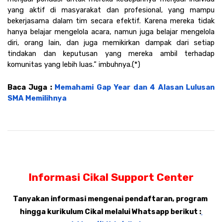
yang aktif di masyarakat dan profesional, yang mampu 
bekerjasama dalam tim secara efektif. Karena mereka tidak 
hanya belajar mengelola acara, namun juga belajar mengelola 
diri, orang lain, dan juga memikirkan dampak dari setiap 
tindakan dan keputusan yang mereka ambil terhadap 
komunitas yang lebih luas.” imbuhnya.(*)
Baca Juga : 
Memahami Gap Year dan 4 Alasan Lulusan 
SMA Memilihnya
Informasi Cikal Support Center
Tanyakan informasi mengenai pendaftaran, program 
hingga kurikulum Cikal melalui Whatsapp berikut :