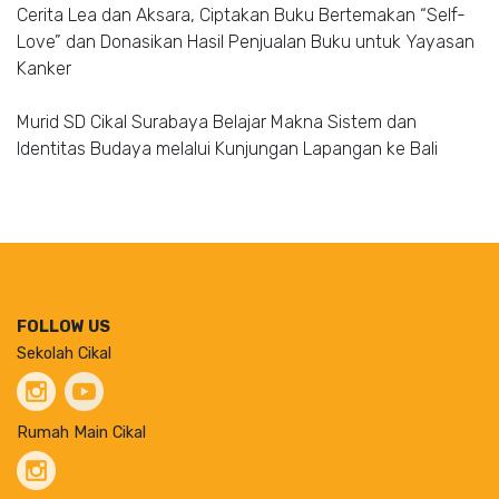
Cerita Lea dan Aksara, Ciptakan Buku Bertemakan “Self-
Love” dan Donasikan Hasil Penjualan Buku untuk Yayasan
Kanker
Murid SD Cikal Surabaya Belajar Makna Sistem dan
Identitas Budaya melalui Kunjungan Lapangan ke Bali
FOLLOW US
Sekolah Cikal
Rumah Main Cikal