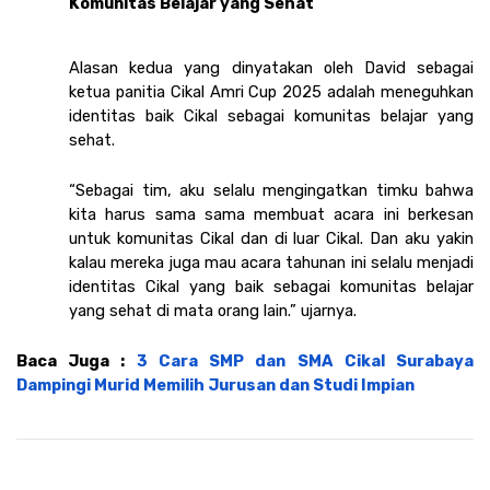
Komunitas Belajar yang Sehat
Alasan kedua yang dinyatakan oleh David sebagai 
ketua panitia Cikal Amri Cup 2025 adalah meneguhkan 
identitas baik Cikal sebagai komunitas belajar yang 
sehat. 
“Sebagai tim, aku selalu mengingatkan timku bahwa 
kita harus sama sama membuat acara ini berkesan 
untuk komunitas Cikal dan di luar Cikal. Dan aku yakin 
kalau mereka juga mau acara tahunan ini selalu menjadi 
identitas Cikal yang baik sebagai komunitas belajar 
yang sehat di mata orang lain.” ujarnya. 
Baca Juga : 
3 Cara SMP dan SMA Cikal Surabaya 
Dampingi Murid Memilih Jurusan dan Studi Impian