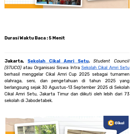
Durasi Waktu Baca : 5 Menit
Jakarta, 
Sekolah Cikal Amri Setu
. 
Student Council 
(STUCO) 
atau Organisasi Siswa Intra 
Sekolah Cikal Amri Setu
berhasil menggelar Cikal Amri Cup 2025 sebagai turnamen 
olahraga, seni, dan pengetahuan di tahun 2025 yang 
berlangsung sejak 30 Agustus-13 September 2025 di Sekolah 
Cikal Amri Setu, Jakarta Timur dan diikuti oleh lebih dari 73 
sekolah di Jabodetabek.