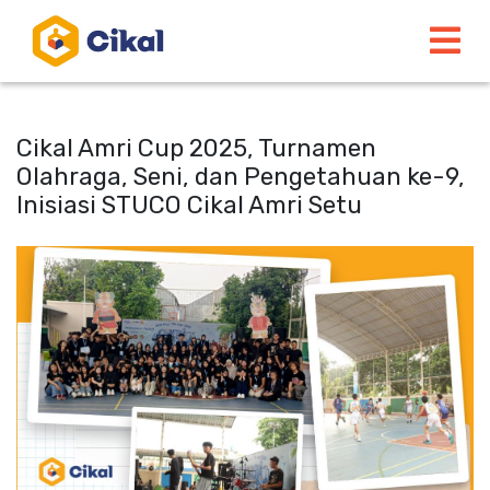
Cikal Amri Cup 2025, Turnamen
Olahraga, Seni, dan Pengetahuan ke-9,
Inisiasi STUCO Cikal Amri Setu