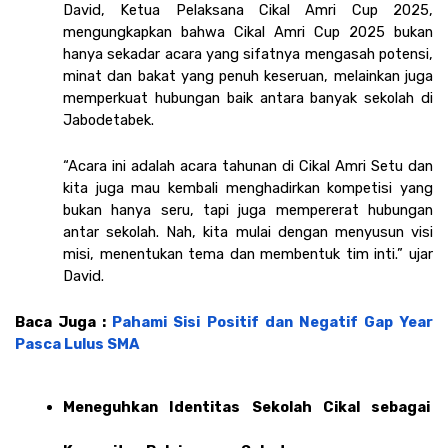
David, Ketua Pelaksana Cikal Amri Cup 2025, 
mengungkapkan bahwa Cikal Amri Cup 2025 bukan 
hanya sekadar acara yang sifatnya mengasah potensi, 
minat dan bakat yang penuh keseruan, melainkan juga 
memperkuat hubungan baik antara banyak sekolah di 
Jabodetabek.
“Acara ini adalah acara tahunan di Cikal Amri Setu dan 
kita juga mau kembali menghadirkan kompetisi yang 
bukan hanya seru, tapi juga mempererat hubungan 
antar sekolah. Nah, kita mulai dengan menyusun visi 
misi, menentukan tema dan membentuk tim inti.” ujar 
David. 
Baca Juga : 
Pahami Sisi Positif dan Negatif Gap Year 
Pasca Lulus SMA
Meneguhkan Identitas Sekolah Cikal sebagai 